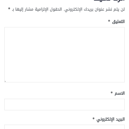
لن يتم نشر عنوان بريدك الإلكتروني.
الحقول الإلزامية مشار إليها بـ
*
التعليق
*
الاسم
*
البريد الإلكتروني
*