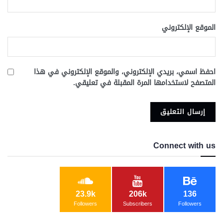
الموقع الإلكتروني
احفظ اسمي، بريدي الإلكتروني، والموقع الإلكتروني في هذا
المتصفح لاستخدامها المرة المقبلة في تعليقي.
Connect with us
23.9k
206k
136
Followers
Subscribers
Followers