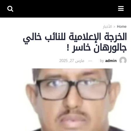
Home
الأخبار
الخرجة الإعلامية للنائب خالي
جالورهان خاسر !
admin
by
مارس 27, 2025