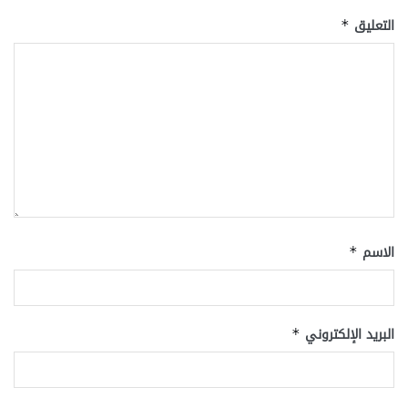
التعليق
*
الاسم
*
البريد الإلكتروني
*