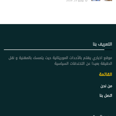
يونيو 25, 2026
التعريف بنا
موقع اخباري يهتم بالأحداث الموريتانية حيث يتمسك بالمهنية و نقل
الحقيقة بعيدا عن التخندقات السياسية
القائمة
من نحن
اتصل بنا