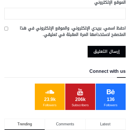
الموقع الإلكتروني
احفظ اسمي، بريدي الإلكتروني، والموقع الإلكتروني في هذا
المتصفح لاستخدامها المرة المقبلة في تعليقي.
Connect with us
23.9k
206k
136
Followers
Subscribers
Followers
Trending
Comments
Latest