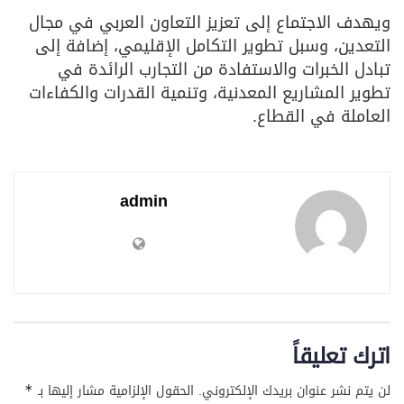
ويهدف الاجتماع إلى تعزيز التعاون العربي في مجال
التعدين، وسبل تطوير التكامل الإقليمي، إضافة إلى
تبادل الخبرات والاستفادة من التجارب الرائدة في
تطوير المشاريع المعدنية، وتنمية القدرات والكفاءات
العاملة في القطاع.
admin
اترك تعليقاً
لن يتم نشر عنوان بريدك الإلكتروني.
الحقول الإلزامية مشار إليها بـ
*