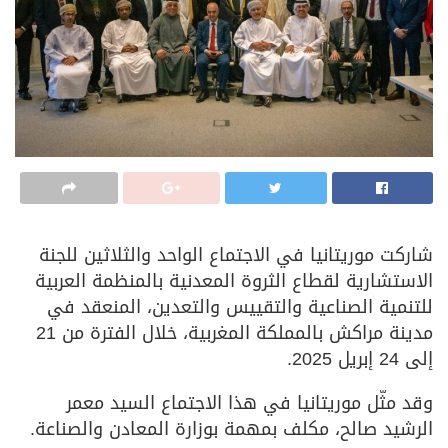
شاركت موريتانيا في الاجتماع الواحد والثلاثين للجنة
الاستشارية لقطاع الثروة المعدنية بالمنظمة العربية
للتنمية الصناعية والتقييس والتعدين، المنعقد في
مدينة مراكش بالمملكة المغربية، خلال الفترة من 21
إلى 24 إبريل 2025.
وقد مثّل موريتانيا في هذا الاجتماع السيد معمر
الرشيد صالح، مكلف بمهمة بوزارة المعادن والصناعة.