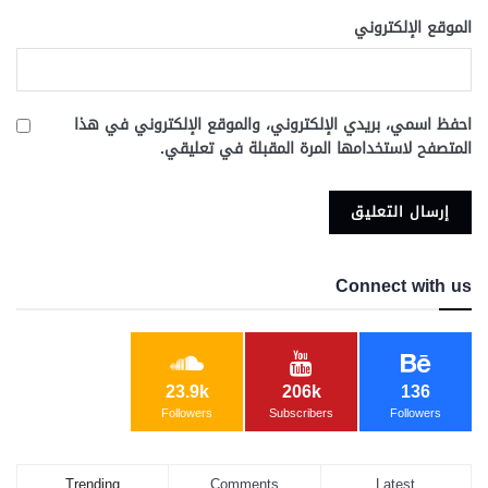
الموقع الإلكتروني
احفظ اسمي، بريدي الإلكتروني، والموقع الإلكتروني في هذا
المتصفح لاستخدامها المرة المقبلة في تعليقي.
Connect with us
23.9k
206k
136
Followers
Subscribers
Followers
Trending
Comments
Latest