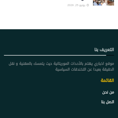
يونيو 25, 2026
التعريف بنا
موقع اخباري يهتم بالأحداث الموريتانية حيث يتمسك بالمهنية و نقل
الحقيقة بعيدا عن التخندقات السياسية
القائمة
من نحن
اتصل بنا