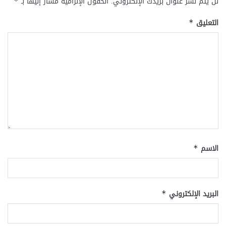
لن يتم نشر عنوان بريدك الإلكتروني.
الحقول الإلزامية مشار إليها بـ
*
التعليق
*
الاسم
*
البريد الإلكتروني
*